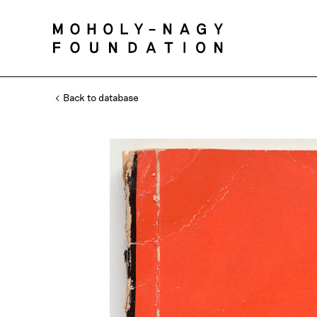
Back to database