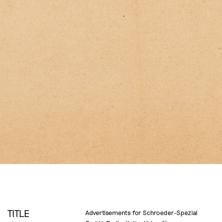
TITLE
Advertisements for Schroeder-Spezial