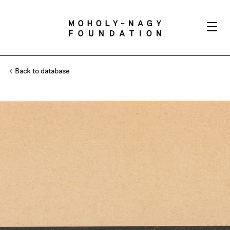
Back to database